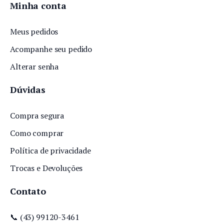
Minha conta
Meus pedidos
Acompanhe seu pedido
Alterar senha
Dúvidas
Compra segura
Como comprar
Política de privacidade
Trocas e Devoluções
Contato
📞
(43) 99120-3461