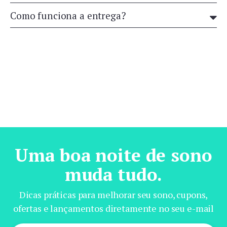
Como funciona a entrega?
Uma boa noite de sono
muda tudo.
Dicas práticas para melhorar seu sono, cupons,
ofertas e lançamentos diretamente no seu e-mail