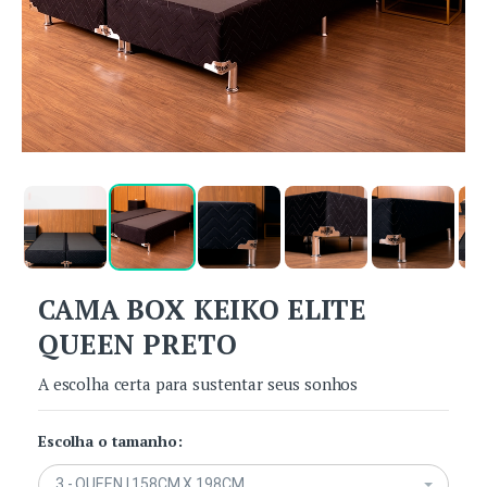
CAMA BOX KEIKO ELITE
QUEEN PRETO
A escolha certa para sustentar seus sonhos
Escolha o tamanho:
3 - QUEEN | 158CM X 198CM