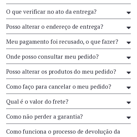
O que verificar no ato da entrega?
Posso alterar o endereço de entrega?
Meu pagamento foi recusado, o que fazer?
Onde posso consultar meu pedido?
Posso alterar os produtos do meu pedido?
Como faço para cancelar o meu pedido?
Qual é o valor do frete?
Como não perder a garantia?
Como funciona o processo de devolução da