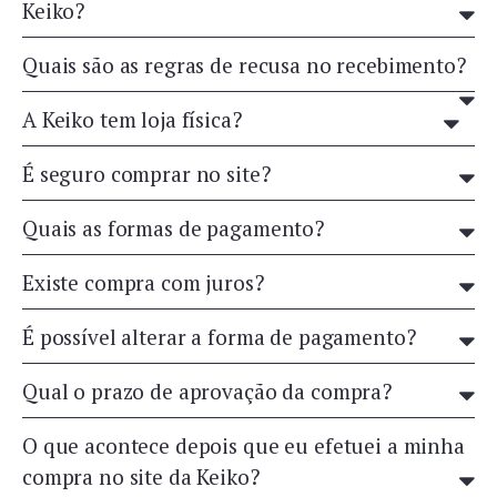
Keiko?
Quais são as regras de recusa no recebimento?
A Keiko tem loja física?
É seguro comprar no site?
Quais as formas de pagamento?
Existe compra com juros?
É possível alterar a forma de pagamento?
Qual o prazo de aprovação da compra?
O que acontece depois que eu efetuei a minha
compra no site da Keiko?