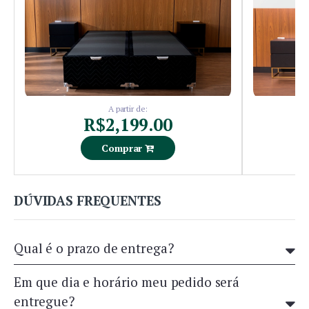
A partir de:
R$2,199.00
Comprar
DÚVIDAS FREQUENTES
Qual é o prazo de entrega?
Em que dia e horário meu pedido será
entregue?