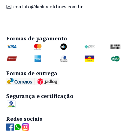
✉️
contato@keikocolchoes.com.br
Formas de pagamento
Formas de entrega
Segurança e certificação
Redes sociais