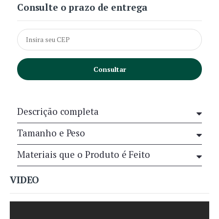
Consulte o prazo de entrega
Consultar
Descrição completa
Tamanho e Peso
Materiais que o Produto é Feito
VIDEO