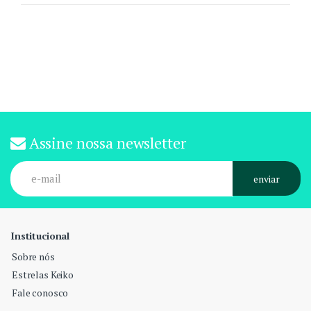
Assine nossa newsletter
enviar
Institucional
Sobre nós
Estrelas Keiko
Fale conosco