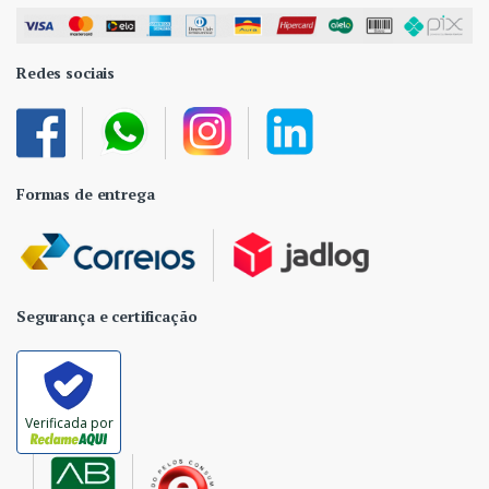
Redes sociais
Formas de entrega
Segurança e certificação
Verificada por